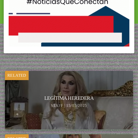
RELATED
LEGÍTIMA HEREDERA
STAFF | 15/05/2025