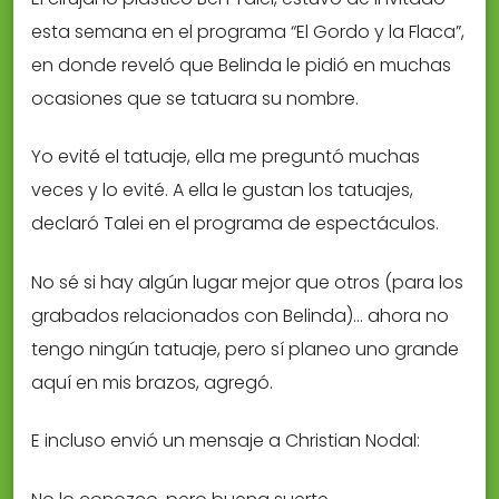
esta semana en el programa “El Gordo y la Flaca”,
en donde reveló que Belinda le pidió en muchas
ocasiones que se tatuara su nombre.
Yo evité el tatuaje, ella me preguntó muchas
veces y lo evité. A ella le gustan los tatuajes,
declaró Talei en el programa de espectáculos.
No sé si hay algún lugar mejor que otros (para los
grabados relacionados con Belinda)… ahora no
tengo ningún tatuaje, pero sí planeo uno grande
aquí en mis brazos, agregó.
E incluso envió un mensaje a Christian Nodal: