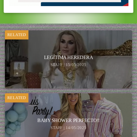
RELATED
LEGÍTIMA HEREDERA
STAFF | 15/05/2025
RELATED
BABY SHOWER PERFECTO!!
STAFF | 14/05/2025