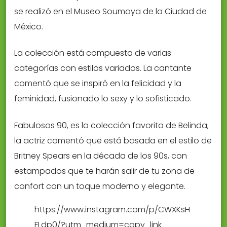
se realizó en el Museo Soumaya de la Ciudad de
México.
La colección está compuesta de varias
categorías con estilos variados. La cantante
comentó que se inspiró en la felicidad y la
feminidad, fusionado lo sexy y lo sofisticado.
Fabulosos 90, es la colección favorita de Belinda,
la actriz comentó que está basada en el estilo de
Britney Spears en la década de los 90s, con
estampados que te harán salir de tu zona de
confort con un toque moderno y elegante.
https://www.instagram.com/p/CWXKsH
FLdp0/?utm_medium=copy_link