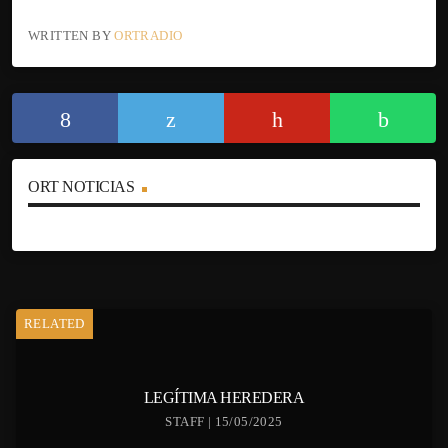
WRITTEN BY
ORTRADIO
ORT NOTICIAS
RELATED
LEGÍTIMA HEREDERA
STAFF | 15/05/2025