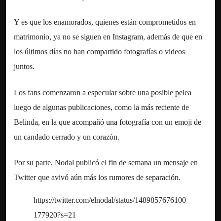
Y es que los enamorados, quienes están comprometidos en
matrimonio, ya no se siguen en Instagram, además de que en
los últimos días no han compartido fotografías o videos
juntos.
Los fans comenzaron a especular sobre una posible pelea
luego de algunas publicaciones, como la más reciente de
Belinda, en la que acompañó una fotografía con un emoji de
un candado cerrado y un corazón.
Por su parte, Nodal publicó el fin de semana un mensaje en
Twitter que avivó aún más los rumores de separación.
https://twitter.com/elnodal/status/1489857676100
177920?s=21