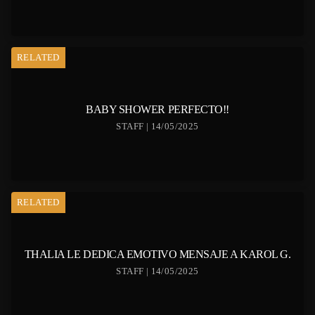
RELATED
BABY SHOWER PERFECTO!!
STAFF | 14/05/2025
RELATED
THALIA LE DEDICA EMOTIVO MENSAJE A KAROL G.
STAFF | 14/05/2025