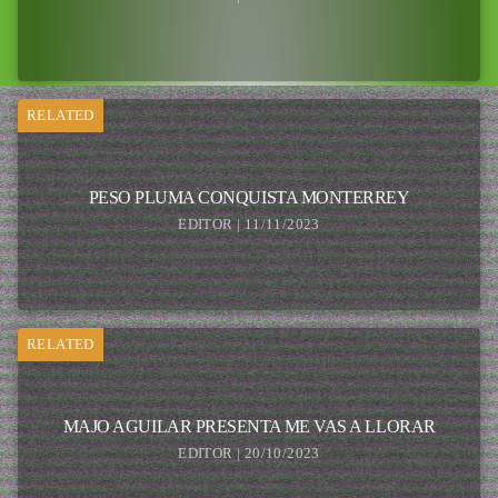
RELATED
PESO PLUMA CONQUISTA MONTERREY
EDITOR | 11/11/2023
RELATED
MAJO AGUILAR PRESENTA ME VAS A LLORAR
EDITOR | 20/10/2023