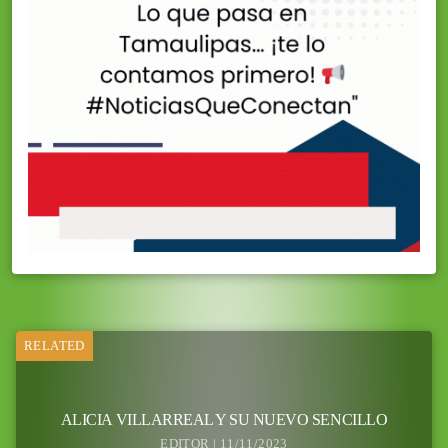
RELATED
ALICIA VILLARREAL Y SU NUEVO SENCILLO
EDITOR | 11/11/2023