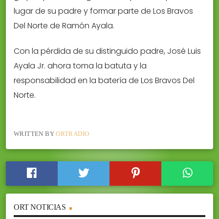
lugar de su padre y formar parte de Los Bravos
Del Norte de Ramón Ayala.
Con la pérdida de su distinguido padre, José Luis
Ayala Jr. ahora toma la batuta y la
responsabilidad en la batería de Los Bravos Del
Norte.
WRITTEN BY
ORTRADIO
ORT NOTICIAS