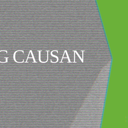
G CAUSAN