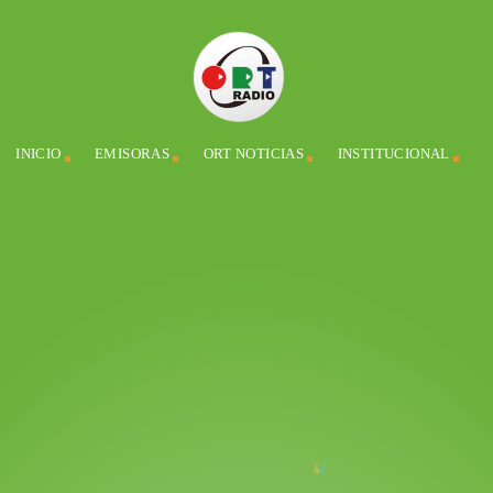
INICIO
EMISORAS
ORT NOTICIAS
INSTITUCIONAL