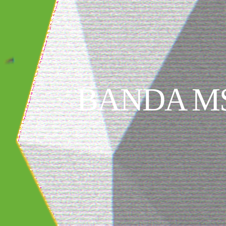
BANDA M