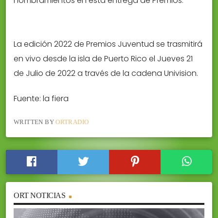
nombramientos en esta entrega de Premios.
La edición 2022 de Premios Juventud se trasmitirá
en vivo desde la isla de Puerto Rico el Jueves 21
de Julio de 2022 a través de la cadena Univision.
Fuente: la fiera
WRITTEN BY
ORTRADIO
ORT NOTICIAS