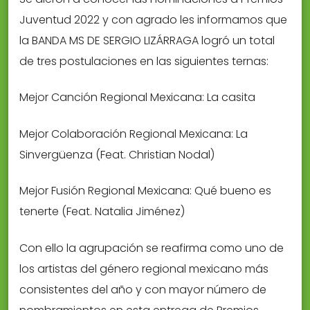
Juventud 2022 y con agrado les informamos que
la BANDA MS DE SERGIO LIZÁRRAGA logró un total
de tres postulaciones en las siguientes ternas:
Mejor Canción Regional Mexicana: La casita
Mejor Colaboración Regional Mexicana: La
Sinvergüenza (Feat. Christian Nodal)
Mejor Fusión Regional Mexicana: Qué bueno es
tenerte (Feat. Natalia Jiménez)
Con ello la agrupación se reafirma como uno de
los artistas del género regional mexicano más
consistentes del año y con mayor número de