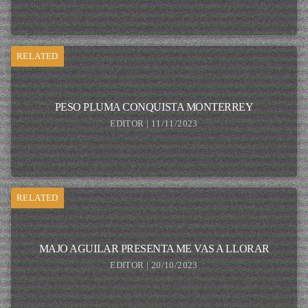
RELATED
PESO PLUMA CONQUISTA MONTERREY
EDITOR | 11/11/2023
RELATED
MAJO AGUILAR PRESENTA ME VAS A LLORAR
EDITOR | 20/10/2023