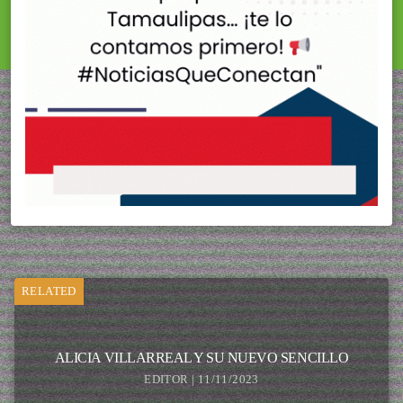
RELATED
ALICIA VILLARREAL Y SU NUEVO SENCILLO
EDITOR | 11/11/2023