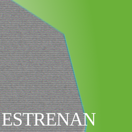
 ESTRENAN