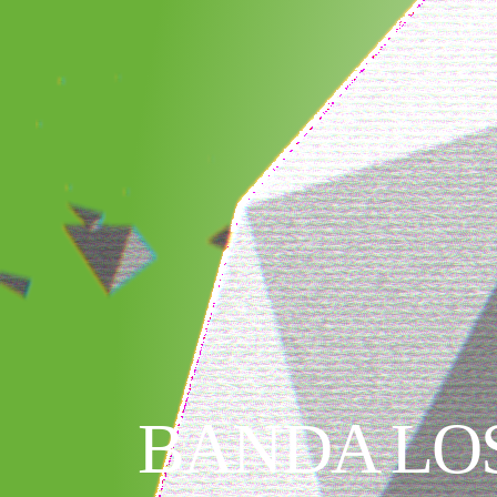
BANDA LO