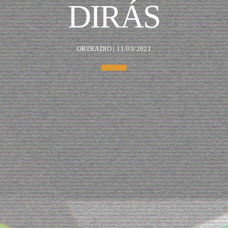
DIRÁS
ORTRADIO | 11/03/2021