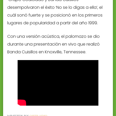
desempolvaron el éxito ‘No se lo digas a ella’, el
cuál sonó fuerte y se posicionó en los primeros
lugares de popularidad a partir del año 1999.
Con una versión acústica, el palomazo se dio
durante una presentación en vivo que realizó
Banda Cuisillos en Knoxville, Tennessee.