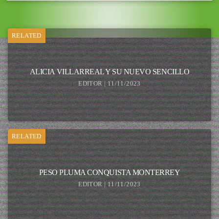
RELATED
ALICIA VILLARREAL Y SU NUEVO SENCILLO
EDITOR | 11/11/2023
RELATED
PESO PLUMA CONQUISTA MONTERREY
EDITOR | 11/11/2023