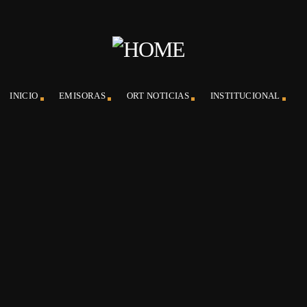
INICIO
EMISORAS
ORT NOTICIAS
INSTITUCIONAL