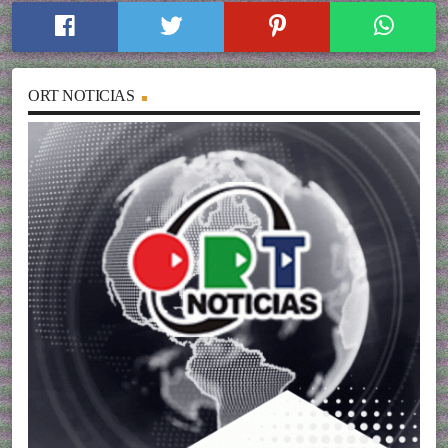
ORT NOTICIAS