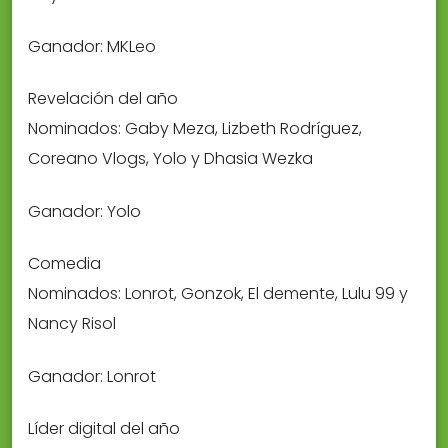
Ganador: MKLeo
Revelación del año
Nominados: Gaby Meza, Lizbeth Rodríguez,
Coreano Vlogs, Yolo y Dhasia Wezka
Ganador: Yolo
Comedia
Nominados: Lonrot, Gonzok, El demente, Lulu 99 y
Nancy Risol
Ganador: Lonrot
Líder digital del año