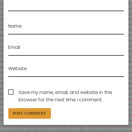
Name
Email
Website
Save my name, email, and website in this
browser for the next time I comment.