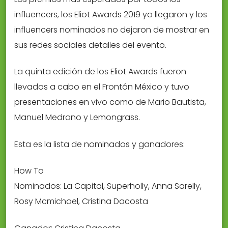
influencers, los Eliot Awards 2019 ya llegaron y los
influencers nominados no dejaron de mostrar en
sus redes sociales detalles del evento.
La quinta edición de los Eliot Awards fueron
llevados a cabo en el Frontón México y tuvo
presentaciones en vivo como de Mario Bautista,
Manuel Medrano y Lemongrass.
Esta es la lista de nominados y ganadores:
How To
Nominados: La Capital, Superholly, Anna Sarelly,
Rosy Mcmichael, Cristina Dacosta