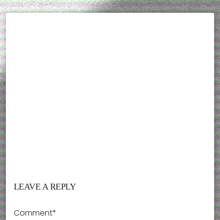
LEAVE A REPLY
Comment*