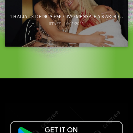
THALIA LE DEDICA EMOTIVO MENSAJE A KAROL G.
STAFF | 14/05/2025