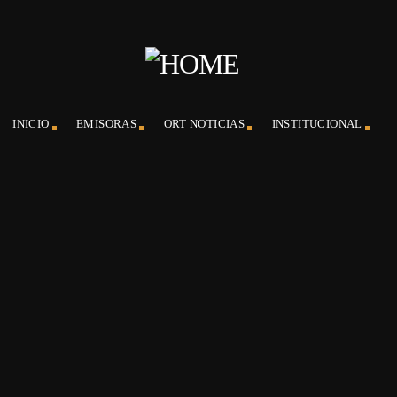
INICIO
EMISORAS
ORT NOTICIAS
INSTITUCIONAL