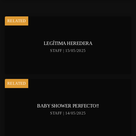
RELATED
LEGÍTIMA HEREDERA
STAFF | 15/05/2025
RELATED
BABY SHOWER PERFECTO!!
STAFF | 14/05/2025