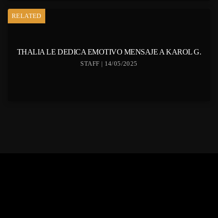
RELATED
THALIA LE DEDICA EMOTIVO MENSAJE A KAROL G.
STAFF | 14/05/2025