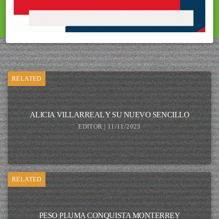
RELATED
ALICIA VILLARREAL Y SU NUEVO SENCILLO
EDITOR | 11/11/2023
RELATED
PESO PLUMA CONQUISTA MONTERREY