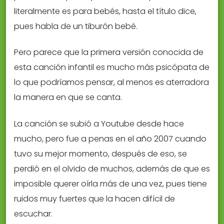
literalmente es para bebés, hasta el título dice,
pues habla de un tiburón bebé.
Pero parece que la primera versión conocida de
esta canción infantil es mucho más psicópata de
lo que podríamos pensar, al menos es aterradora
la manera en que se canta.
La canción se subió a Youtube desde hace
mucho, pero fue a penas en el año 2007 cuando
tuvo su mejor momento, después de eso, se
perdió en el olvido de muchos, además de que es
imposible querer oírla más de una vez, pues tiene
ruidos muy fuertes que la hacen difícil de
escuchar.