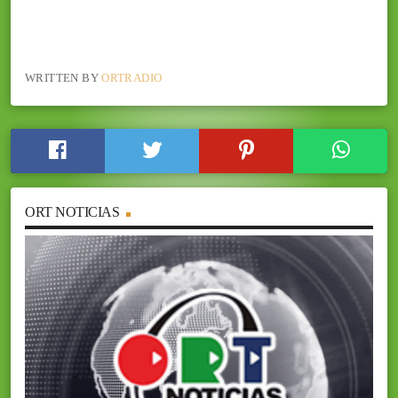
WRITTEN BY
ORTRADIO
ORT NOTICIAS