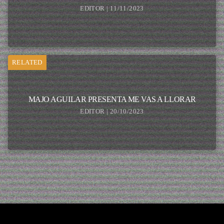
EDITOR | 11/11/2023
RELATED
MAJO AGUILAR PRESENTA ME VAS A LLORAR
EDITOR | 20/10/2023