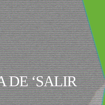
 DE ‘SALIR