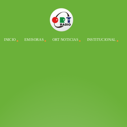
INICIO
EMISORAS
ORT NOTICIAS
INSTITUCIONAL