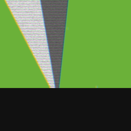
ORT NOTICIAS