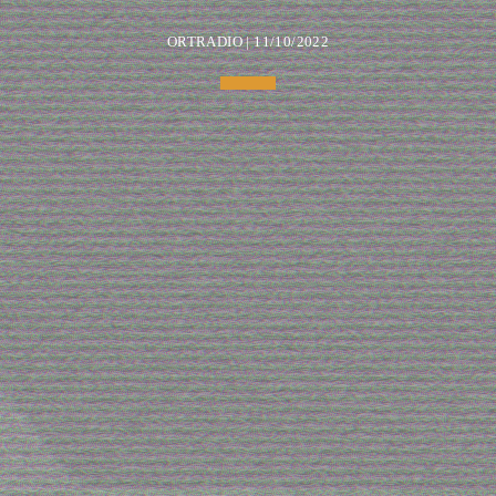
ORTRADIO | 11/10/2022