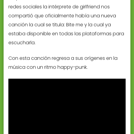
redes sociales la intérprete de girlfriend nos
compartió que oficialmente había una nueva
canción la cual se titula: Bite me y la cual ya
estaba disponible en todas las plataformas para
escucharla.
Con esta canción regresa a sus orígenes en la
música con un ritmo happy-punk.