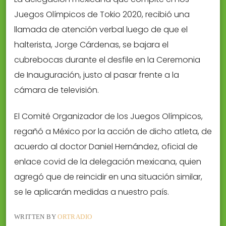
Juegos Olímpicos de Tokio 2020, recibió una
llamada de atención verbal luego de que el
halterista, Jorge Cárdenas, se bajara el
cubrebocas durante el desfile en la Ceremonia
de Inauguración, justo al pasar frente a la
cámara de televisión.
El Comité Organizador de los Juegos Olímpicos,
regañó a México por la acción de dicho atleta, de
acuerdo al doctor Daniel Hernández, oficial de
enlace covid de la delegación mexicana, quien
agregó que de reincidir en una situación similar,
se le aplicarán medidas a nuestro país.
WRITTEN BY
ORTRADIO