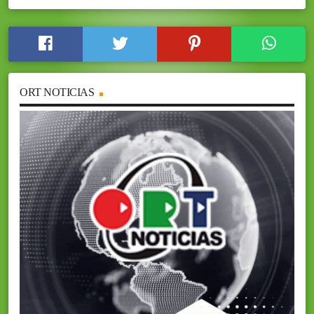
ORT NOTICIAS