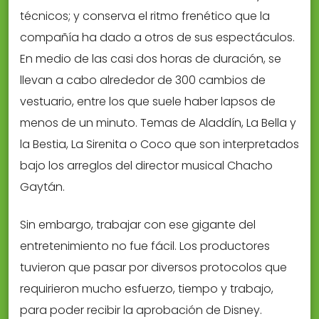
técnicos; y conserva el ritmo frenético que la
compañía ha dado a otros de sus espectáculos.
En medio de las casi dos horas de duración, se
llevan a cabo alrededor de 300 cambios de
vestuario, entre los que suele haber lapsos de
menos de un minuto. Temas de Aladdín, La Bella y
la Bestia, La Sirenita o Coco que son interpretados
bajo los arreglos del director musical Chacho
Gaytán.
Sin embargo, trabajar con ese gigante del
entretenimiento no fue fácil. Los productores
tuvieron que pasar por diversos protocolos que
requirieron mucho esfuerzo, tiempo y trabajo,
para poder recibir la aprobación de Disney.