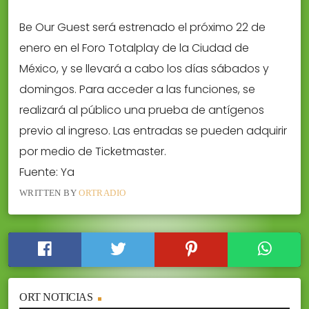
Be Our Guest será estrenado el próximo 22 de
enero en el Foro Totalplay de la Ciudad de
México, y se llevará a cabo los días sábados y
domingos. Para acceder a las funciones, se
realizará al público una prueba de antígenos
previo al ingreso. Las entradas se pueden adquirir
por medio de Ticketmaster.
Fuente: Ya
WRITTEN BY
ORTRADIO
ORT NOTICIAS