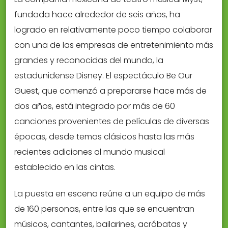
fundada hace alrededor de seis años, ha
logrado en relativamente poco tiempo colaborar
con una de las empresas de entretenimiento más
grandes y reconocidas del mundo, la
estadunidense Disney. El espectáculo Be Our
Guest, que comenzó a prepararse hace más de
dos años, está integrado por más de 60
canciones provenientes de películas de diversas
épocas, desde temas clásicos hasta las más
recientes adiciones al mundo musical
establecido en las cintas.
La puesta en escena reúne a un equipo de más
de 160 personas, entre las que se encuentran
músicos, cantantes, bailarines, acróbatas y