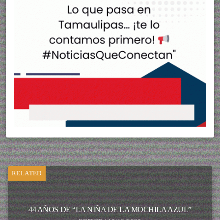
RELATED
44 AÑOS DE “LA NIÑA DE LA MOCHILA AZUL”