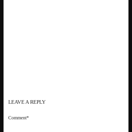
LEAVE A REPLY
Comment*