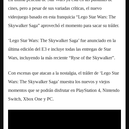
cines, pero a pesar de sus variadas críticas, el nuevo
videojuego basado en esta franquicia “Lego Star Wars: The
Skywalker Saga” aprovechó el momento para sacar su tráiler.
‘Lego Star Wars: The Skywalker Saga’ fue anunciado en la
última edición del E3 e incluye todas las entregas de Star
Wars, incluyendo la más reciente “Ryse of the Skywalker”.
Con escenas que atacan a la nostalgia, el tráiler de ‘Lego Star
Wars: The Skywalker Saga’ muestra los nuevos y viejos
momentos que se podrán disfrutar en PlayStation 4, Nintendo
Switch, Xbox One y PC.