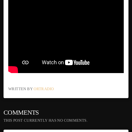
WRITTEN BY
ORTRADIO
COMMENTS
THIS POST CURRENTLY HAS NO COMMENTS.