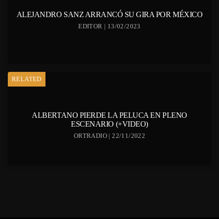
ALEJANDRO SANZ ARRANCÓ SU GIRA POR MÉXICO
EDITOR | 13/02/2023
RELATED
ALBERTANO PIERDE LA PELUCA EN PLENO
ESCENARIO (+VIDEO)
ORTRADIO | 22/11/2022