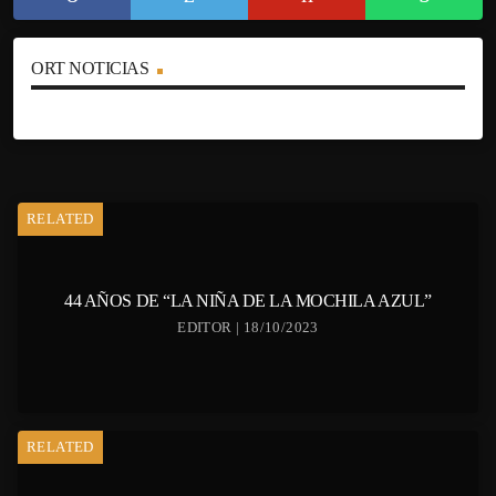
ORT NOTICIAS
RELATED
44 AÑOS DE “LA NIÑA DE LA MOCHILA AZUL”
EDITOR | 18/10/2023
RELATED