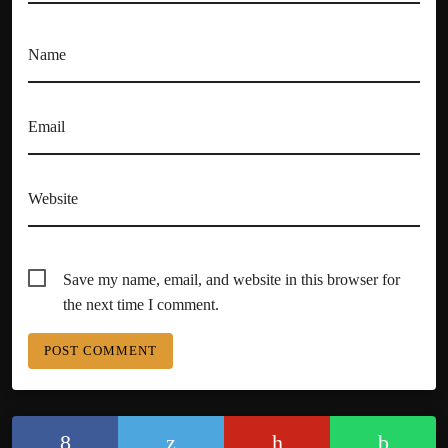
Name
Email
Website
Save my name, email, and website in this browser for
the next time I comment.