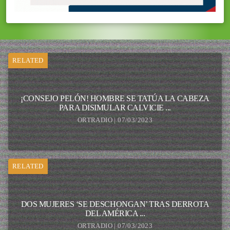
RELATED
¡CONSEJO PELÓN! HOMBRE SE TATÚA LA CABEZA
PARA DISIMULAR CALVICIE ...
ORTRADIO | 07/03/2023
RELATED
DOS MUJERES ‘SE DESCHONGAN’ TRAS DERROTA
DEL AMÉRICA ...
ORTRADIO | 07/03/2023