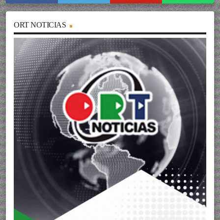
ORT NOTICIAS