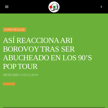
menu
chevron_right
ESPECTÁCULOS
ASÍ REACCIONA ARI
BOROVOY TRAS SER
ABUCHEADO EN LOS 90’S
POP TOUR
ORTRADIO | 03/12/2019