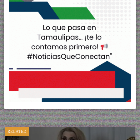
RELATED