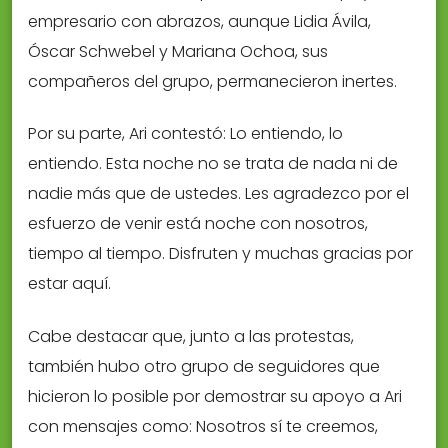
empresario con abrazos, aunque Lidia Ávila,
Óscar Schwebel y Mariana Ochoa, sus
compañeros del grupo, permanecieron inertes.
Por su parte, Ari contestó: Lo entiendo, lo
entiendo. Esta noche no se trata de nada ni de
nadie más que de ustedes. Les agradezco por el
esfuerzo de venir está noche con nosotros,
tiempo al tiempo. Disfruten y muchas gracias por
estar aquí.
Cabe destacar que, junto a las protestas,
también hubo otro grupo de seguidores que
hicieron lo posible por demostrar su apoyo a Ari
con mensajes como: Nosotros sí te creemos,