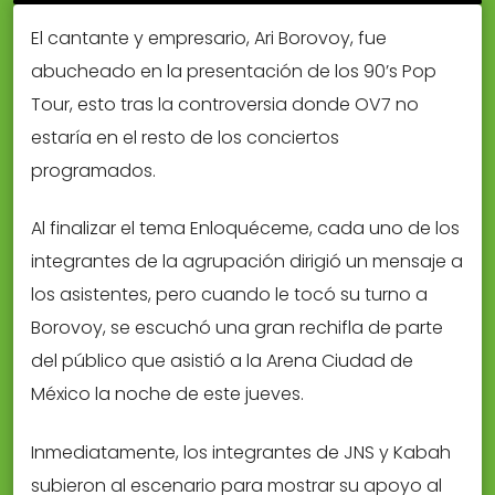
El cantante y empresario, Ari Borovoy, fue
abucheado en la presentación de los 90’s Pop
Tour, esto tras la controversia donde OV7 no
estaría en el resto de los conciertos
programados.
Al finalizar el tema Enloquéceme, cada uno de los
integrantes de la agrupación dirigió un mensaje a
los asistentes, pero cuando le tocó su turno a
Borovoy, se escuchó una gran rechifla de parte
del público que asistió a la Arena Ciudad de
México la noche de este jueves.
Inmediatamente, los integrantes de JNS y Kabah
subieron al escenario para mostrar su apoyo al