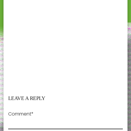
LEAVE A REPLY
Comment*