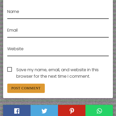
Name
Email
Website
Save my name, email, and website in this
browser for the next time I comment.