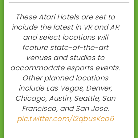
These Atari Hotels are set to
include the latest in VR and AR
and select locations will
feature state-of-the-art
venues and studios to
accommodate esports events.
Other planned locations
include Las Vegas, Denver,
Chicago, Austin, Seattle, San
Francisco, and San Jose.
pic.twitter.com/l2qbusKco6