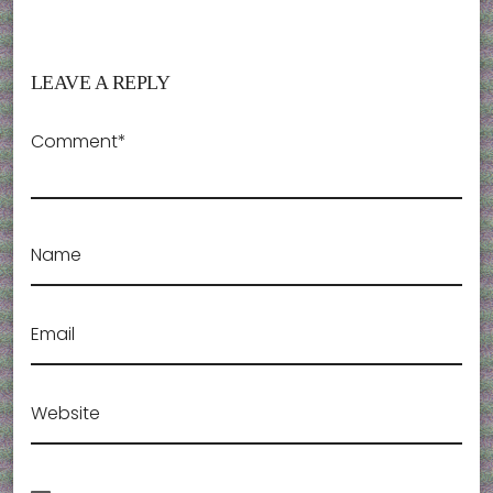
LEAVE A REPLY
Comment*
Name
Email
Website