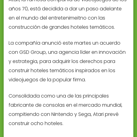
años 70, está decidida a dar un paso adelante
en el mundo del entretenimeitno con las
construcción de grandes hoteles temáticos.
La compañía anunció este martes un acuerdo
con GSD Group, una agencia líder en innovación
y estrategia, para adquirir los derechos para
construir hoteles temáticos inspirados en los
videojuegos de la popular firma.
Consolidada como una de las principales
fabricante de consolas en el mercado mundial,
compitiendo con Nintendo y Sega, Atari prevé
construir ocho hoteles.