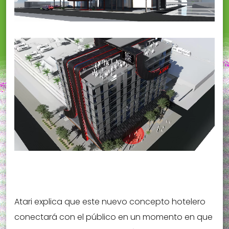
Atari explica que este nuevo concepto hotelero
conectará con el público en un momento en que