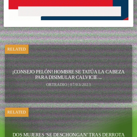
RELATED
¡CONSEJO PELÓN! HOMBRE SE TATÚA LA CABEZA
PARA DISIMULAR CALVICIE ...
ORTRADIO | 07/03/2023
RELATED
DOS MUJERES ‘SE DESCHONGAN’ TRAS DERROTA