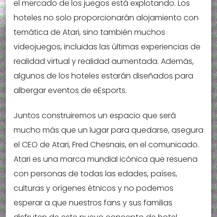
el mercado de los juegos está explotando. Los
hoteles no solo proporcionarán alojamiento con
temática de Atari, sino también muchos
videojuegos, incluidas las últimas experiencias de
realidad virtual y realidad aumentada. Además,
algunos de los hoteles estarán diseñados para
albergar eventos de eEsports.
Juntos construiremos un espacio que será
mucho más que un lugar para quedarse, asegura
el CEO de Atari, Fred Chesnais, en el comunicado.
Atari es una marca mundial icónica que resuena
con personas de todas las edades, países,
culturas y orígenes étnicos y no podemos
esperar a que nuestros fans y sus familias