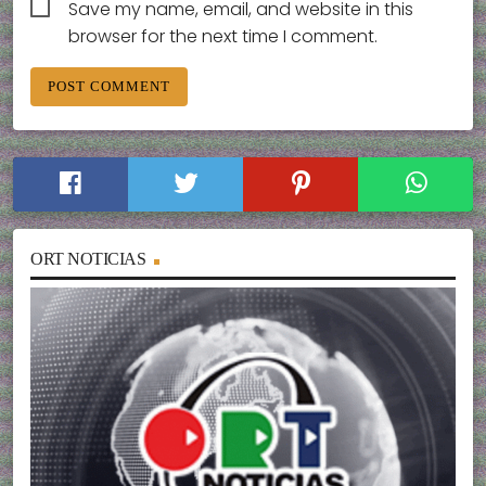
Save my name, email, and website in this
browser for the next time I comment.
ORT NOTICIAS