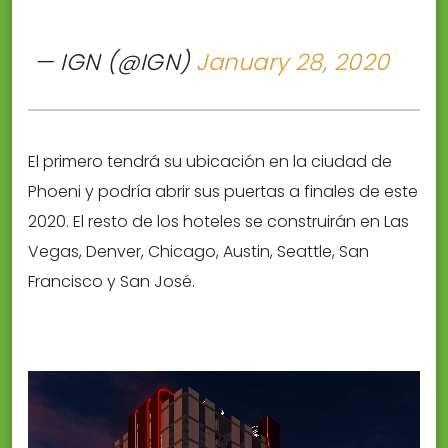
— IGN (@IGN)
January 28, 2020
El primero tendrá su ubicación en la ciudad de
Phoeni y podría abrir sus puertas a finales de este
2020. El resto de los hoteles se construirán en Las
Vegas, Denver, Chicago, Austin, Seattle, San
Francisco y San José.