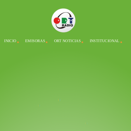
INICIO
EMISORAS
ORT NOTICIAS
INSTITUCIONAL