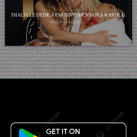
THALIA LE DEDICA EMOTIVO MENSAJE A KAROL G.
STAFF | 14/05/2025