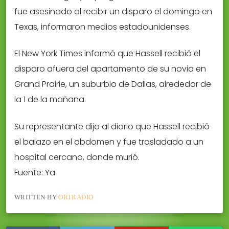
fue asesinado al recibir un disparo el domingo en
Texas, informaron medios estadounidenses.
El New York Times informó que Hassell recibió el
disparo afuera del apartamento de su novia en
Grand Prairie, un suburbio de Dallas, alrededor de
la 1 de la mañana.
Su representante dijo al diario que Hassell recibió
el balazo en el abdomen y fue trasladado a un
hospital cercano, donde murió.
Fuente: Ya
WRITTEN BY
ORTRADIO