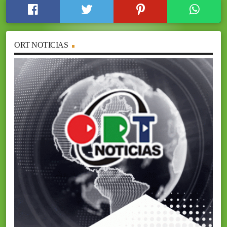
ORT NOTICIAS