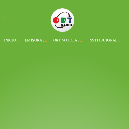
INICIO
EMISORAS
ORT NOTICIAS
INSTITUCIONAL