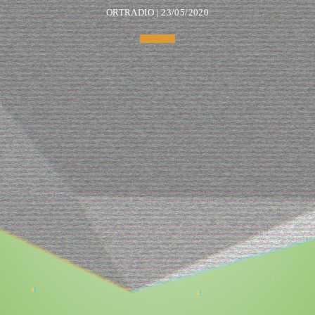
ORTRADIO | 23/05/2020