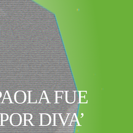
AOLA FUE
POR DIVA’