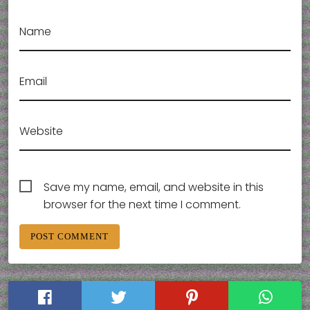
Name
Email
Website
Save my name, email, and website in this
browser for the next time I comment.