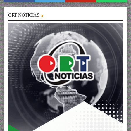
ORT NOTICIAS