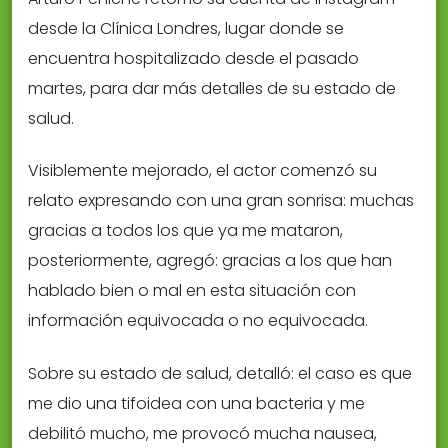
desde la Clínica Londres, lugar donde se
encuentra hospitalizado desde el pasado
martes, para dar más detalles de su estado de
salud.
Visiblemente mejorado, el actor comenzó su
relato expresando con una gran sonrisa: muchas
gracias a todos los que ya me mataron,
posteriormente, agregó: gracias a los que han
hablado bien o mal en esta situación con
información equivocada o no equivocada.
Sobre su estado de salud, detalló: el caso es que
me dio una tifoidea con una bacteria y me
debilitó mucho, me provocó mucha nausea,