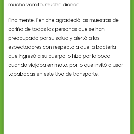
mucho vómito, mucha diarrea.
Finalmente, Peniche agradeció las muestras de
cariño de todas las personas que se han
preocupado por su salud y alertó a los
espectadores con respecto a que la bacteria
que ingresó a su cuerpo lo hizo por la boca
cuando viajaba en moto, por lo que invitó a usar
tapabocas en este tipo de transporte.