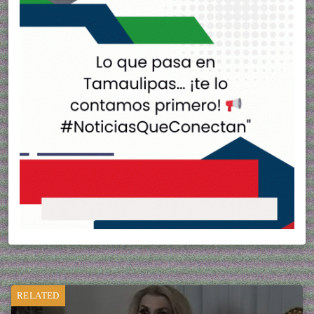
RELATED