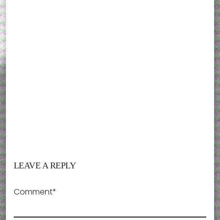
LEAVE A REPLY
Comment*