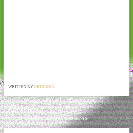
WRITTEN BY
ORTRADIO
COMMENTS
THIS POST CURRENTLY HAS NO COMMENTS.