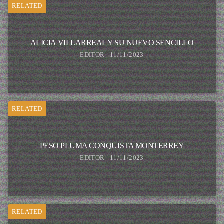
RELATED
ALICIA VILLARREAL Y SU NUEVO SENCILLO
EDITOR | 11/11/2023
RELATED
PESO PLUMA CONQUISTA MONTERREY
EDITOR | 11/11/2023
RELATED