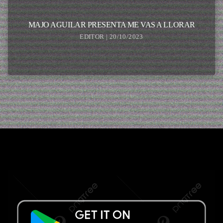
MAJO AGUILAR PRESENTA ME VAS A LLORAR
EDITOR | 20/10/2023