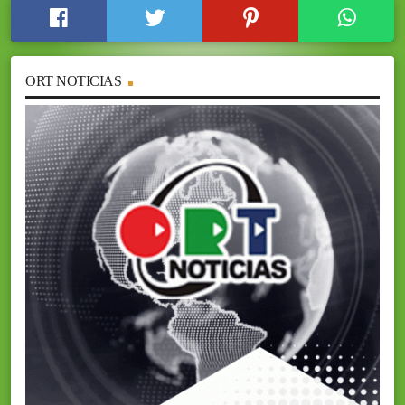
ORT NOTICIAS