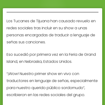
Los Tucanes de Tijuana han causado revuelo en
redes sociales tras incluir en su show a unas
personas encargadas de traducir a lenguaje de
señas sus canciones.
Eso sucedió por primera vez en la Feria de Grand
Island, en Nebraska, Estados Unidos.
“¡Wow! Nuestro primer show en vivo con
traductores en lenguaje de señas, especialmente
para nuestro querido público sordomudo”,
escribieron en las redes sociales del grupo.