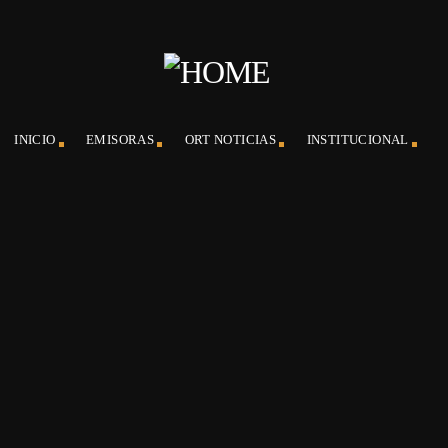
INICIO
EMISORAS
ORT NOTICIAS
INSTITUCIONAL