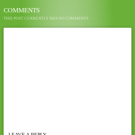
COMMENTS
THIS POST CURRENTLY HAS NO COMMENTS.
LEAVE A REPLY