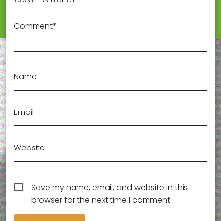
Comment*
Name
Email
Website
Save my name, email, and website in this
browser for the next time I comment.