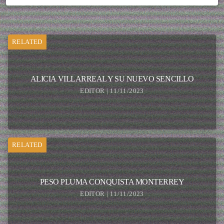
RELATED
ALICIA VILLARREAL Y SU NUEVO SENCILLO
EDITOR | 11/11/2023
RELATED
PESO PLUMA CONQUISTA MONTERREY
EDITOR | 11/11/2023