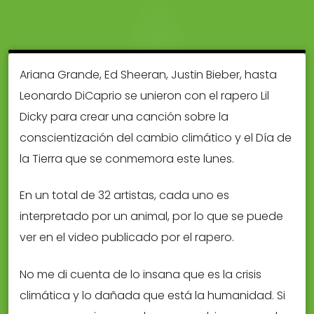
Ariana Grande, Ed Sheeran, Justin Bieber, hasta
Leonardo DiCaprio se unieron con el rapero Lil
Dicky para crear una canción sobre la
conscientización del cambio climático y el Día de
la Tierra que se conmemora este lunes.
En un total de 32 artistas, cada uno es
interpretado por un animal, por lo que se puede
ver en el video publicado por el rapero.
No me di cuenta de lo insana que es la crisis
climática y lo dañada que está la humanidad. Si