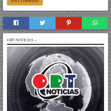
ORT NOTICIAS