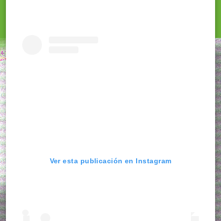
Ver esta publicación en Instagram