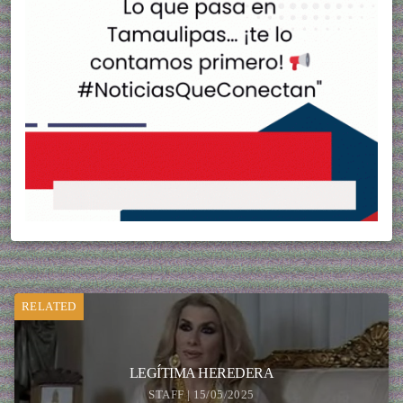
RELATED
LEGÍTIMA HEREDERA
STAFF | 15/05/2025