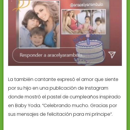
La también cantante expresó el amor que siente
por su hijo en una publicación de Instagram
donde mostró el pastel de cumpleaños inspirado
en Baby Yoda. “Celebrando mucho. Gracias por
sus mensajes de felicitación para mi príncipe”.