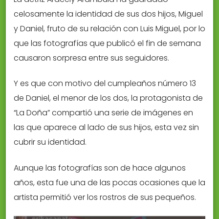
celosamente la identidad de sus dos hijos, Miguel
y Daniel, fruto de su relación con Luis Miguel, por lo
que las fotografías que publicó el fin de semana
causaron sorpresa entre sus seguidores.
Y es que con motivo del cumpleaños número 13
de Daniel, el menor de los dos, la protagonista de
“La Doña” compartió una serie de imágenes en
las que aparece al lado de sus hijos, esta vez sin
cubrir su identidad.
Aunque las fotografías son de hace algunos
años, esta fue una de las pocas ocasiones que la
artista permitió ver los rostros de sus pequeños.