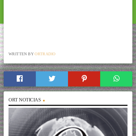
WRITTEN BY
ORTRADIO
ORT NOTICIAS