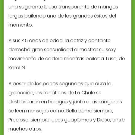
una sugerente blusa transparente de mangas
largas bailando uno de los grandes éxitos del
momento.
A sus 45 años de edad, la actriz y cantante
derrochó gran sensualidad al mostrar su sexy
movimiento de cadera mientras bailaba Tusa, de
Karol G.
A pesar de los pocos segundos que dura la
grabación, los fanáticos de La Chule se
desbordaron en halagos y junto a las imágenes
se leen mensajes como: Bella como siempre,
Preciosa, siempre luces guapísimas y Diosa, entre
muchos otros.