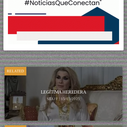
RELATED
LEGÍTIMA HEREDERA
STAFF | 15/05/2025