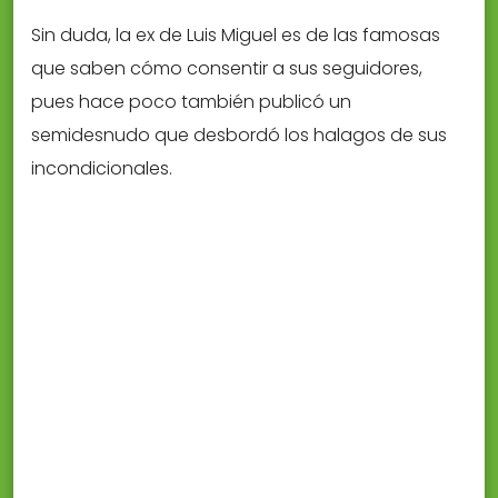
Sin duda, la ex de Luis Miguel es de las famosas
que saben cómo consentir a sus seguidores,
pues hace poco también publicó un
semidesnudo que desbordó los halagos de sus
incondicionales.