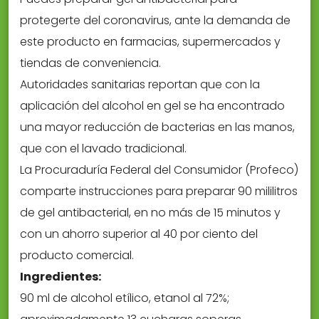
protegerte del coronavirus, ante la demanda de
este producto en farmacias, supermercados y
tiendas de conveniencia.
Autoridades sanitarias reportan que con la
aplicación del alcohol en gel se ha encontrado
una mayor reducción de bacterias en las manos,
que con el lavado tradicional.
La Procuraduría Federal del Consumidor (Profeco)
comparte instrucciones para preparar 90 mililitros
de gel antibacterial, en no más de 15 minutos y
con un ahorro superior al 40 por ciento del
producto comercial.
Ingredientes:
90 ml de alcohol etílico, etanol al 72%;