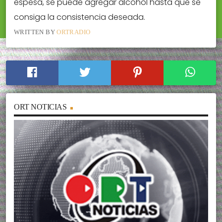
espesa, se puede agregar alcohol hasta que se
consiga la consistencia deseada.
WRITTEN BY
ORTRADIO
ORT NOTICIAS