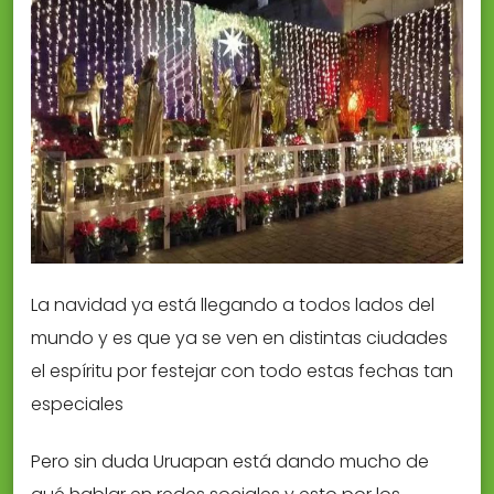
La navidad ya está llegando a todos lados del
mundo y es que ya se ven en distintas ciudades
el espíritu por festejar con todo estas fechas tan
especiales
Pero sin duda Uruapan está dando mucho de