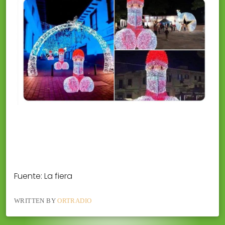
Fuente: La fiera
WRITTEN BY
ORTRADIO