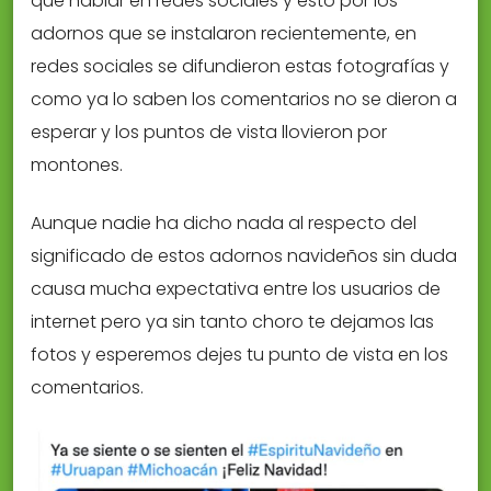
qué hablar en redes sociales y esto por los
adornos que se instalaron recientemente, en
redes sociales se difundieron estas fotografías y
como ya lo saben los comentarios no se dieron a
esperar y los puntos de vista llovieron por
montones.
Aunque nadie ha dicho nada al respecto del
significado de estos adornos navideños sin duda
causa mucha expectativa entre los usuarios de
internet pero ya sin tanto choro te dejamos las
fotos y esperemos dejes tu punto de vista en los
comentarios.