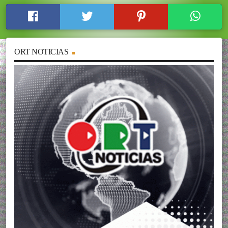
ORT NOTICIAS