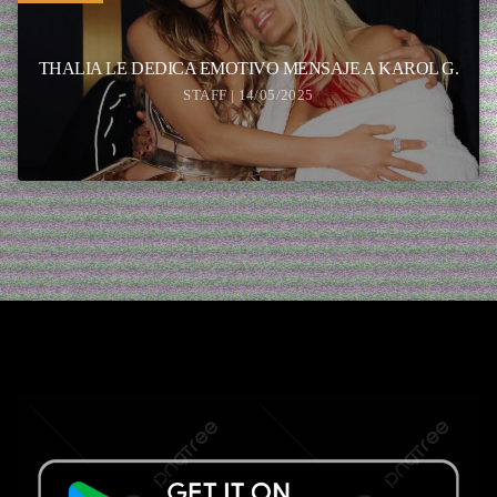
THALIA LE DEDICA EMOTIVO MENSAJE A KAROL G.
STAFF | 14/05/2025