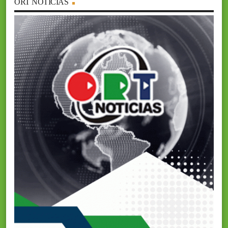
ORT NOTICIAS