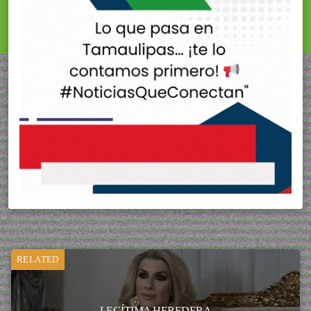
RELATED
LEGÍTIMA HEREDERA