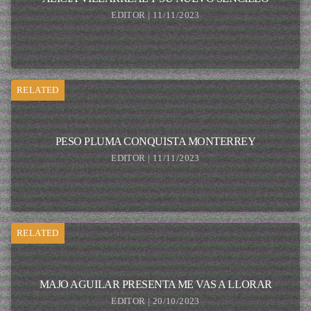
EDITOR | 11/11/2023
RELATED
PESO PLUMA CONQUISTA MONTERREY
EDITOR | 11/11/2023
RELATED
MAJO AGUILAR PRESENTA ME VAS A LLORAR
EDITOR | 20/10/2023