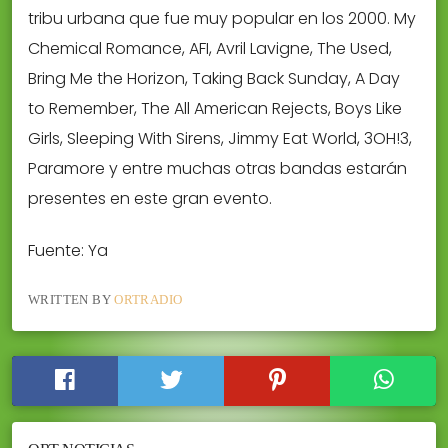
tribu urbana que fue muy popular en los 2000. My
Chemical Romance, AFI, Avril Lavigne, The Used,
Bring Me the Horizon, Taking Back Sunday, A Day
to Remember, The All American Rejects, Boys Like
Girls, Sleeping With Sirens, Jimmy Eat World, 3OH!3,
Paramore y entre muchas otras bandas estarán
presentes en este gran evento.
Fuente: Ya
WRITTEN BY
ORTRADIO