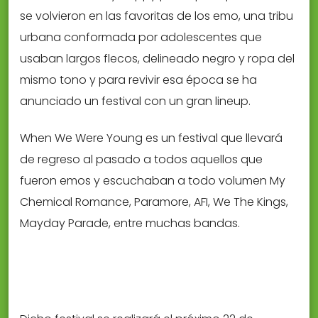
se volvieron en las favoritas de los emo, una tribu
urbana conformada por adolescentes que
usaban largos flecos, delineado negro y ropa del
mismo tono y para revivir esa época se ha
anunciado un festival con un gran lineup.
When We Were Young es un festival que llevará
de regreso al pasado a todos aquellos que
fueron emos y escuchaban a todo volumen My
Chemical Romance, Paramore, AFI, We The Kings,
Mayday Parade, entre muchas bandas.