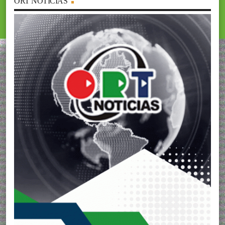
ORT NOTICIAS