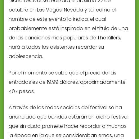
Dicho festival se realizará el próximo 22 de
octubre en Las Vegas, Nevada y tal como el
nombre de este evento lo indica, el cual
probablemente está inspirado en el título de una
de las canciones más populares de The Killers,
hará a todos los asistentes recordar su
adolescencia.
Por el momento se sabe que el precio de las
entradas es de 19.99 dólares, aproximadamente
407 pesos.
A través de las redes sociales del festival se ha
anunciado que bandas estarán en dicho festival
que sin duda promete hacer recordar a muchos
la época en la que se consideraban emos, una