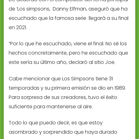
de ‘Los simpsons, Danny Elfman, aseguró que ha
escuchado que la famosa serie llegará a su final
en 2021.
“Por lo que he escuchado, viene el final. No sé los
hechos concretamente, pero he escuchado que
este sería su último año, declaró al sitio Joe.
Cabe mencionar que Los Simpsons tiene 31
temporadas y su primera emisión se dio en 1989.
Para sorpresa de sus creadores, tuvo el éxito
suficiente para mantenerse al aire.
Todo lo que puedo decir, es que estoy
asombrado y sorprendido que haya durado