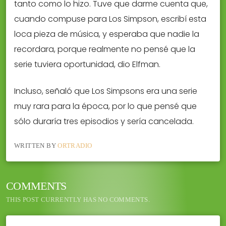
tanto como lo hizo. Tuve que darme cuenta que,
cuando compuse para Los Simpson, escribí esta
loca pieza de música, y esperaba que nadie la
recordara, porque realmente no pensé que la
serie tuviera oportunidad, dio Elfman.
Incluso, señaló que Los Simpsons era una serie
muy rara para la época, por lo que pensé que
sólo duraría tres episodios y sería cancelada.
WRITTEN BY
ORTRADIO
COMMENTS
THIS POST CURRENTLY HAS NO COMMENTS.