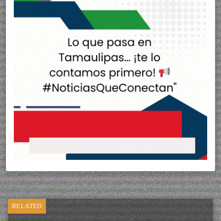
RELATED