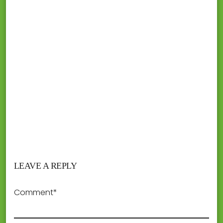
LEAVE A REPLY
Comment*