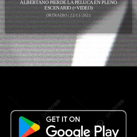
ALBERTANO PIERDE LA PELUCA EN PLENO
ESCENARIO (+VIDEO)
ORTRADIO | 22/11/2022