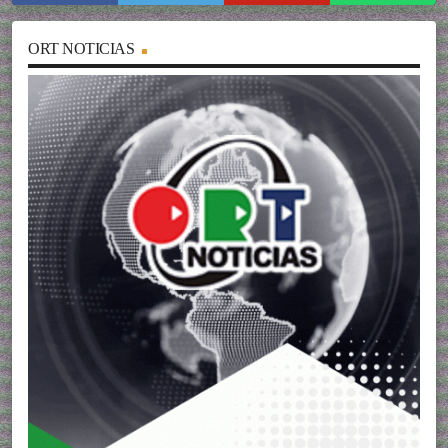
ORT NOTICIAS