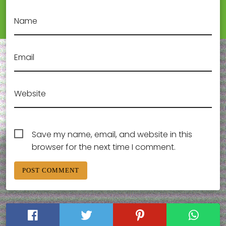
Name
Email
Website
Save my name, email, and website in this
browser for the next time I comment.