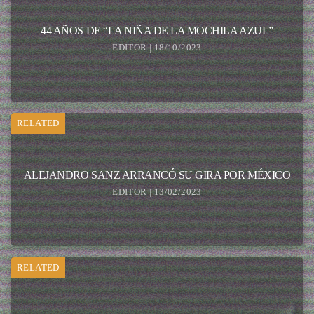
44 AÑOS DE “LA NIÑA DE LA MOCHILA AZUL”
EDITOR | 18/10/2023
RELATED
ALEJANDRO SANZ ARRANCÓ SU GIRA POR MÉXICO
EDITOR | 13/02/2023
RELATED