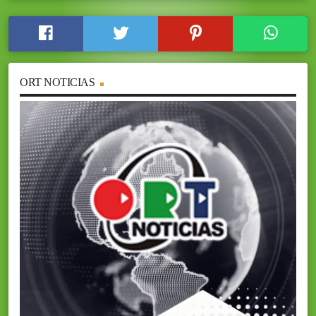
ORT NOTICIAS