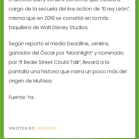
cargo de la secuela del live action de “El rey León”,
misma que en 2019 se convirtió en la más
taquillera de Walt Disney Studios.
Según reportó el medio Deadline, Jenkins,
ganador del Óscar por “Moonlight” y nominado
por “If Beale Street Could Talk”, llevará a la
pantalla una historia que narra un poco más del
origen de Mufasa.
Fuente: Ya
WRITTEN BY
ORTRADIO