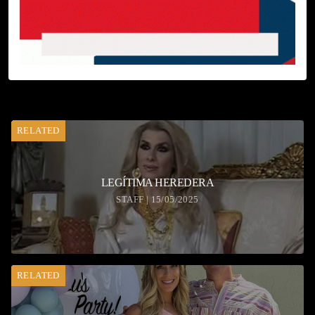
RELATED
LEGÍTIMA HEREDERA
STAFF | 15/05/2025
RELATED