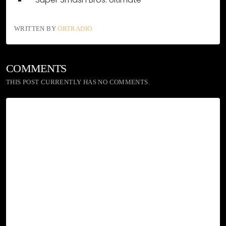
WRITTEN BY
ORTRADIO
COMMENTS
THIS POST CURRENTLY HAS NO COMMENTS.