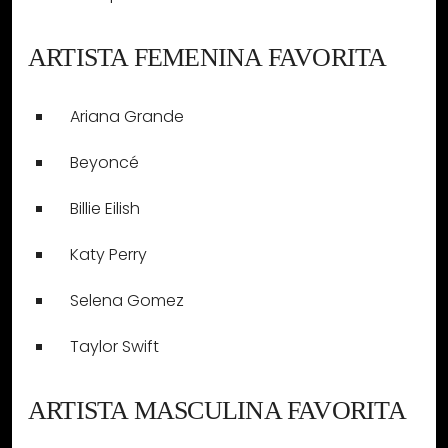
ARTISTA FEMENINA FAVORITA
Ariana Grande
Beyoncé
Billie Eilish
Katy Perry
Selena Gomez
Taylor Swift
ARTISTA MASCULINA FAVORITA