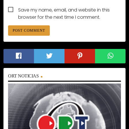
Save my name, email, and website in this
browser for the next time I comment.
ORT NOTICIAS