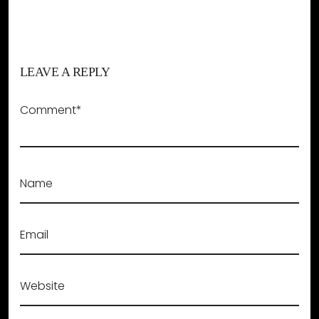
LEAVE A REPLY
Comment*
Name
Email
Website