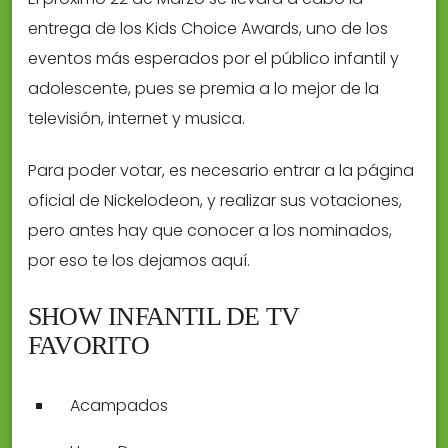
entrega de los Kids Choice Awards, uno de los
eventos más esperados por el público infantil y
adolescente, pues se premia a lo mejor de la
televisión, internet y musica.
Para poder votar, es necesario entrar a la página
oficial de Nickelodeon, y realizar sus votaciones,
pero antes hay que conocer a los nominados,
por eso te los dejamos aquí.
SHOW INFANTIL DE TV
FAVORITO
Acampados