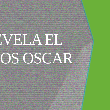
VELA EL
LOS OSCAR