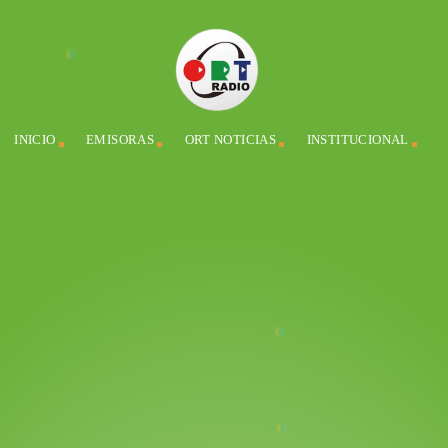
INICIO
EMISORAS
ORT NOTICIAS
INSTITUCIONAL