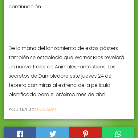
continuación.
De la mano del lanzamiento de estos pósters
también se estableció que Warner Bros revelará
un nuevo tráiler de Animales Fantásticos: Los
secretos de Dumbledore este jueves 24 de
febrero con miras al estreno de la película
planificado para el próximo mes de abril.
WRITTEN BY
ORTRADIO