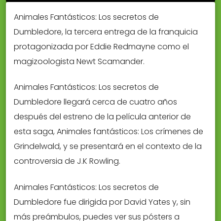
Animales Fantásticos: Los secretos de
Dumbledore, la tercera entrega de la franquicia
protagonizada por Eddie Redmayne como el
magizoologista Newt Scamander.
Animales Fantásticos: Los secretos de
Dumbledore llegará cerca de cuatro años
después del estreno de la película anterior de
esta saga, Animales fantásticos: Los crímenes de
Grindelwald, y se presentará en el contexto de la
controversia de J.K Rowling.
Animales Fantásticos: Los secretos de
Dumbledore fue dirigida por David Yates y, sin
más preámbulos, puedes ver sus pósters a