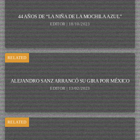
44 AÑOS DE “LA NIÑA DE LA MOCHILA AZUL”
EDITOR | 18/10/2023
RELATED
ALEJANDRO SANZ ARRANCÓ SU GIRA POR MÉXICO
EDITOR | 13/02/2023
RELATED