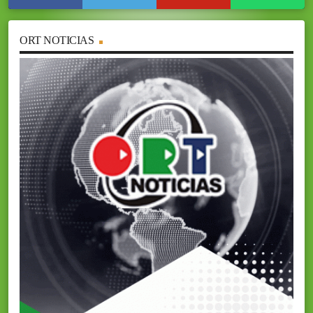
ORT NOTICIAS