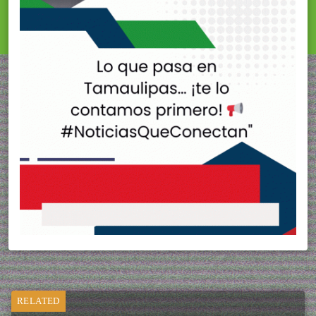
RELATED