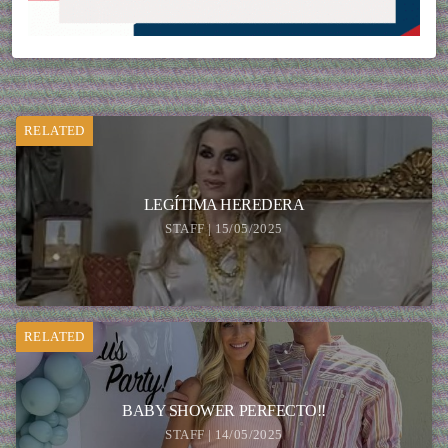
RELATED
LEGÍTIMA HEREDERA
STAFF | 15/05/2025
RELATED
BABY SHOWER PERFECTO!!
STAFF | 14/05/2025