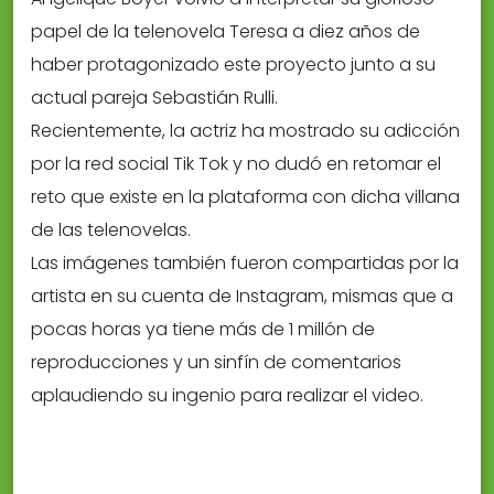
papel de la telenovela Teresa a diez años de
haber protagonizado este proyecto junto a su
actual pareja Sebastián Rulli.
Recientemente, la actriz ha mostrado su adicción
por la red social Tik Tok y no dudó en retomar el
reto que existe en la plataforma con dicha villana
de las telenovelas.
Las imágenes también fueron compartidas por la
artista en su cuenta de Instagram, mismas que a
pocas horas ya tiene más de 1 millón de
reproducciones y un sinfín de comentarios
aplaudiendo su ingenio para realizar el video.