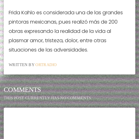
Frida Kahlo es considerada una de las grandes
pintoras mexicanas, pues realizó más de 200
obras expresando la realidad de la vida al
plasmar amor, tristeza, dolor, entre otras
situaciones de las adversidades.
WRITTEN BY
ORTRADIO
COMMENTS
THIS POST CURRENTLY HAS NO COMMENTS.