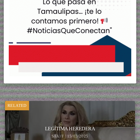
RELATED
LEGÍTIMA HEREDERA
STAFF | 15/05/2025