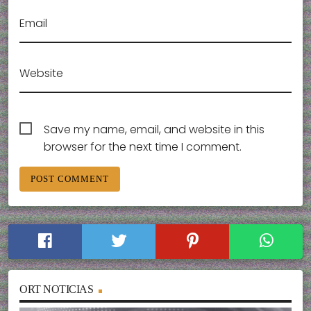
Email
Website
Save my name, email, and website in this
browser for the next time I comment.
ORT NOTICIAS