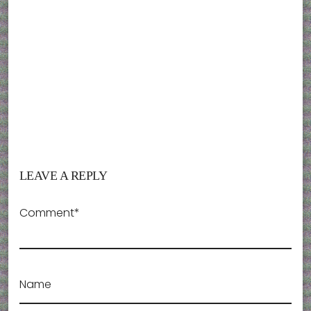
LEAVE A REPLY
Comment*
Name