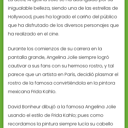
inigualable belleza, siendo una de las estrellas de
Hollywood, pues ha logrado el cariño del público
que ha disfrutado de los diversos personajes que
ha realizado en el cine.
Durante los comienzos de su carrera en la
pantalla grande, Angelina Jolie siempre logró
cautivar a sus fans con su hermoso rostro, y tal
parece que un artista en París, decidió plasmar el
rostro de la famosa convirtiéndola en la pintora
mexicana Frida Kahlo.
David Bonheur dibujó a la famosa Angelina Jolie
usando el estilo de Frida Kahlo; pues como
recordamos la pintura siempre lucía su cabello