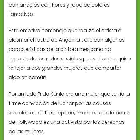
con arreglos con flores y ropa de colores
llamativos.
Este emotivo homenaje que realizó el artista al
plasmar el rostro de Angelina Jolie con algunas
características de la pintora mexicana ha
impactado las redes sociales, pues el pintor quiso
reflejar a dos grandes mujeres que comparten
algo en común.
Por un lado Frida Kahlo era una mujer que tenía la
firme convicción de luchar por las causas
sociales durante su época, mientras que la actriz
de Hollywood es una activista por los derechos
de las mujeres.