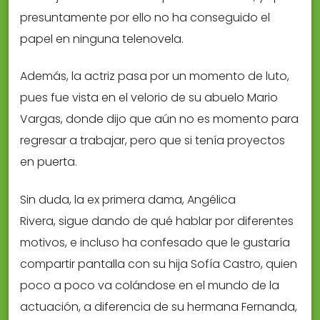
presuntamente por ello no ha conseguido el
papel en ninguna telenovela.
Además, la actriz pasa por un momento de luto,
pues fue vista en el velorio de su abuelo Mario
Vargas, donde dijo que aún no es momento para
regresar a trabajar, pero que si tenía proyectos
en puerta.
Sin duda, la ex primera dama, Angélica
Rivera, sigue dando de qué hablar por diferentes
motivos, e incluso ha confesado que le gustaría
compartir pantalla con su hija Sofía Castro, quien
poco a poco va colándose en el mundo de la
actuación, a diferencia de su hermana Fernanda,