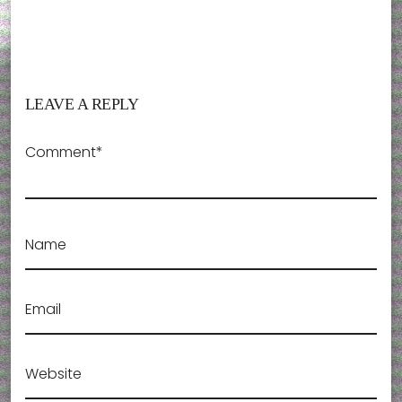
LEAVE A REPLY
Comment*
Name
Email
Website