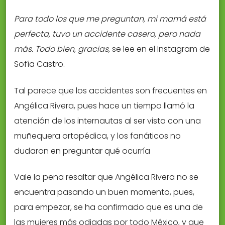
Para todo los que me preguntan, mi mamá está
perfecta, tuvo un accidente casero, pero nada
más. Todo bien, gracias,
se lee en el Instagram de
Sofía Castro.
Tal parece que los accidentes son frecuentes en
Angélica Rivera, pues hace un tiempo llamó la
atención de los internautas al ser vista con una
muñequera ortopédica, y los fanáticos no
dudaron en preguntar qué ocurría
Vale la pena resaltar que Angélica Rivera no se
encuentra pasando un buen momento, pues,
para empezar, se ha confirmado que es una de
las mujeres más odiadas por todo México, y que