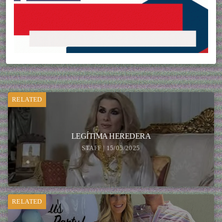
RELATED
LEGÍTIMA HEREDERA
STAFF | 15/05/2025
RELATED