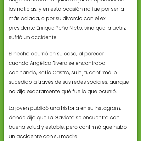
las noticias, y en esta ocasión no fue por ser la
más odiada, o por su divorcio con el ex
presidente Enrique Peña Nieto, sino que la actriz
sufrió un accidente.
El hecho ocurrió en su casa, al parecer
cuando Angélica Rivera se encontraba
cocinando, Sofía Castro, su hija, confirmó lo
sucedido a través de sus redes sociales, aunque
no dijo exactamente qué fue lo que ocurrió.
La joven publicó una historia en su Instagram,
donde dijo que La Gaviota se encuentra con
buena salud y estable, pero confirmó que hubo
un accidente con su madre.