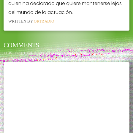
quien ha declarado que quiere mantenerse lejos
del mundo de la actuación.
WRITTEN BY
ORTRADIO
COMMENTS
THIS POST CURRENTLY HAS NO COMMENTS.