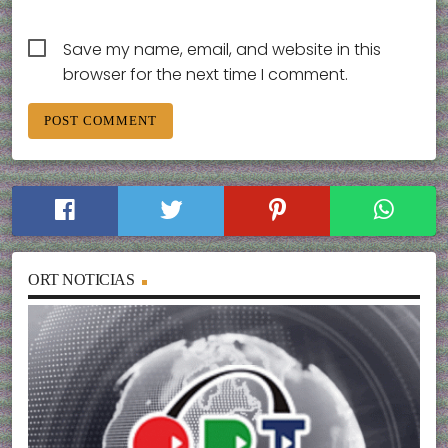
Save my name, email, and website in this
browser for the next time I comment.
ORT NOTICIAS