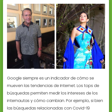
Google siempre es un indicador de cómo se
mueven las tendencias de Internet. Los tops de
búsquedas permiten medir los intereses de los
internautas y cómo cambian. Por ejemplo, si bien
las búsquedas relacionadas con Covid-19