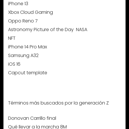
iPhone 13
Xbox Cloud Gaming
Oppo Reno 7
Astronomy Picture of the Day  NASA
NFT
iPhone 14 Pro Max
Samsung A32
iOS 16
Capcut template
Términos más buscados por la generación Z
Donovan Carrillo final
Qué llevar a la marcha 8M