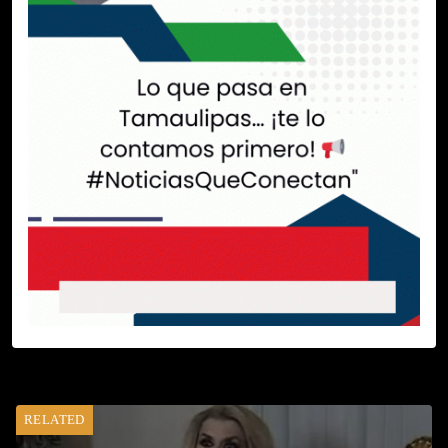
RELATED