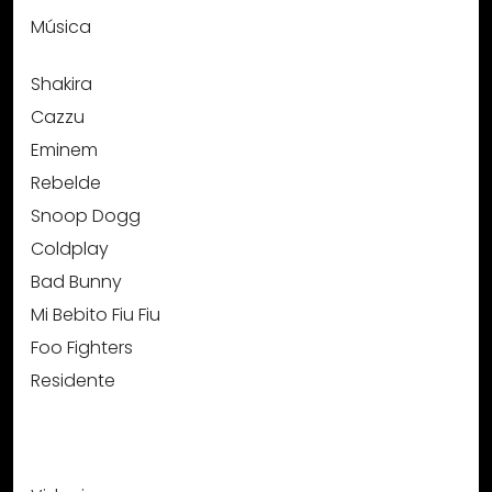
Música
Shakira
Cazzu
Eminem
Rebelde
Snoop Dogg
Coldplay
Bad Bunny
Mi Bebito Fiu Fiu
Foo Fighters
Residente