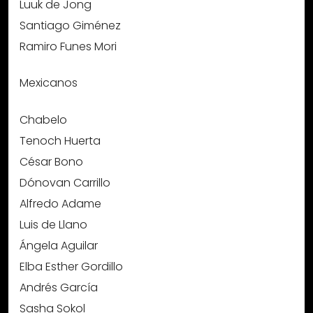
Luuk de Jong
Santiago Giménez
Ramiro Funes Mori
Mexicanos
Chabelo
Tenoch Huerta
César Bono
Dónovan Carrillo
Alfredo Adame
Luis de Llano
Ángela Aguilar
Elba Esther Gordillo
Andrés García
Sasha Sokol