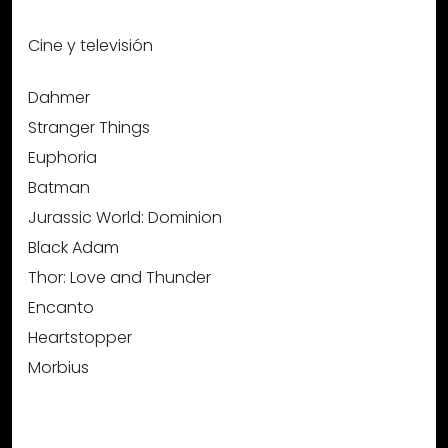
Cine y televisión
Dahmer
Stranger Things
Euphoria
Batman
Jurassic World: Dominion
Black Adam
Thor: Love and Thunder
Encanto
Heartstopper
Morbius