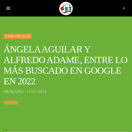
menu
chevron_right
ESPECTÁCULOS
ÁNGELA AGUILAR Y
ALFREDO ADAME, ENTRE LO
MÁS BUSCADO EN GOOGLE
EN 2022
ORTRADIO | 12/12/2022