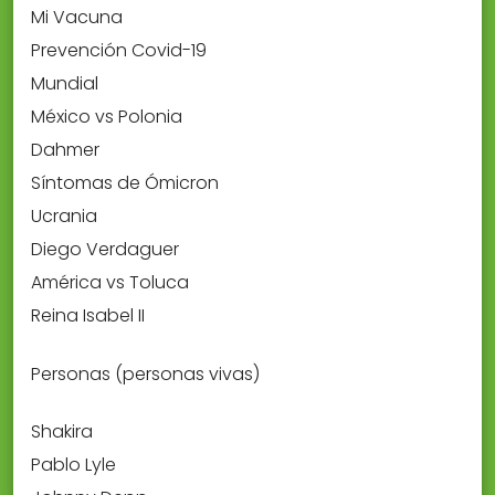
Mi Vacuna
Prevención Covid-19
Mundial
México vs Polonia
Dahmer
Síntomas de Ómicron
Ucrania
Diego Verdaguer
América vs Toluca
Reina Isabel II
Personas (personas vivas)
Shakira
Pablo Lyle