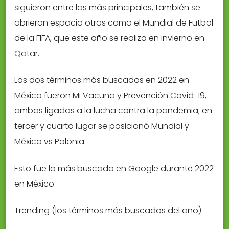
siguieron entre las más principales, también se
abrieron espacio otras como el Mundial de Futbol
de la FIFA, que este año se realiza en invierno en
Qatar.
Los dos términos más buscados en 2022 en
México fueron Mi Vacuna y Prevención Covid-19,
ambas ligadas a la lucha contra la pandemia; en
tercer y cuarto lugar se posicionó Mundial y
México vs Polonia.
Esto fue lo más buscado en Google durante 2022
en México:
Trending (los términos más buscados del año)