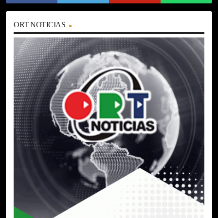
ORT NOTICIAS