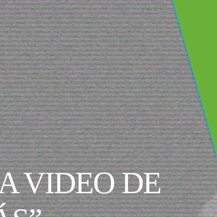
A VIDEO DE