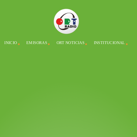
INICIO
EMISORAS
ORT NOTICIAS
INSTITUCIONAL