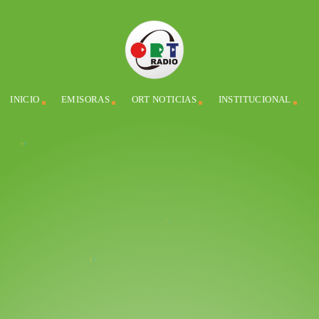
INICIO
EMISORAS
ORT NOTICIAS
INSTITUCIONAL