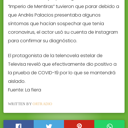
“Imperio de Mentiras” tuvieron que parar debido a
que Andrés Palacios presentaba algunos
síntomas que hacían sospechar que tenía
coronavirus, el actor usó su cuenta de Instagram
para confirmar su diagnóstico.
El protagonista de la telenovela estelar de
Televisa reveló que efectivamente dio positivo a
la prueba de COVID-19 por lo que se mantendrá
aislado.
Fuente: La fiera
WRITTEN BY
ORTRADIO