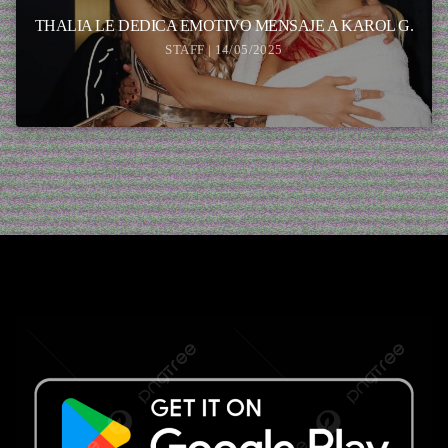
THALIA LE DEDICA EMOTIVO MENSAJE A KAROL G.
STAFF | 14/05/2025