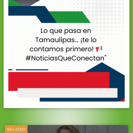
RELATED