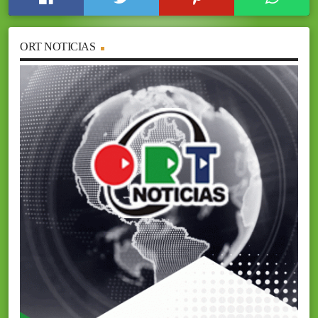
ORT NOTICIAS