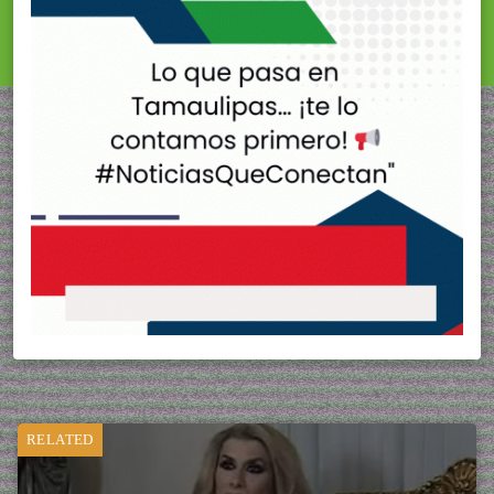
RELATED