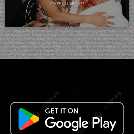
STAFF | 14/05/2025