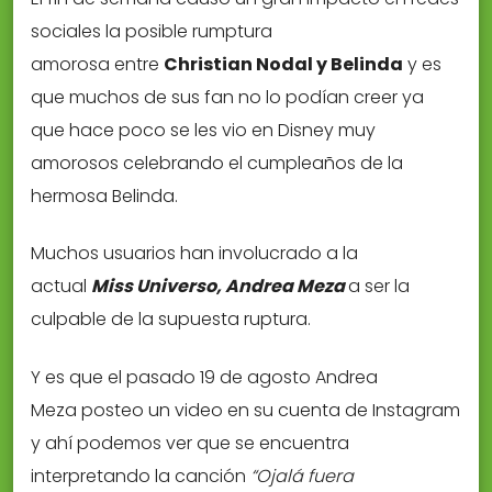
sociales la posible rumptura
amorosa entre
Christian Nodal y Belinda
y es
que muchos de sus fan no lo podían creer ya
que hace poco se les vio en Disney muy
amorosos celebrando el cumpleaños de la
hermosa Belinda.
Muchos usuarios han involucrado a la
actual
Miss Universo, Andrea Meza
a ser la
culpable de la supuesta ruptura.
Y es que el pasado 19 de agosto Andrea
Meza posteo un video en su cuenta de Instagram
y ahí podemos ver que se encuentra
interpretando la canción
“Ojalá fuera