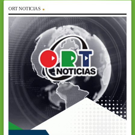
ORT NOTICIAS