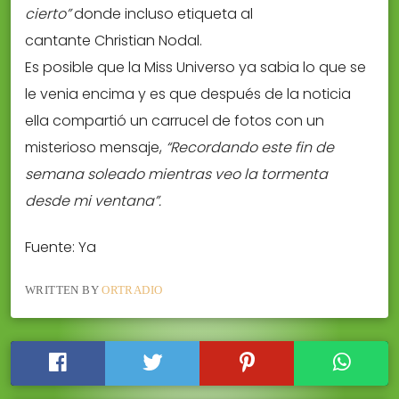
cierto”
donde incluso etiqueta al
cantante Christian Nodal.
Es posible que la Miss Universo ya sabia lo que se
le venia encima y es que después de la noticia
ella compartió un carrucel de fotos con un
misterioso mensaje,
“Recordando este fin de
semana soleado mientras veo la tormenta
desde mi ventana”.
Fuente: Ya
WRITTEN BY
ORTRADIO