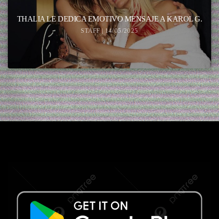
THALIA LE DEDICA EMOTIVO MENSAJE A KAROL G.
STAFF | 14/05/2025