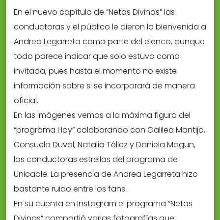
En el nuevo capítulo de “Netas Divinas” las
conductoras y el público le dieron la bienvenida a
Andrea Legarreta como parte del elenco, aunque
todo parece indicar que solo estuvo como
invitada, pues hasta el momento no existe
información sobre si se incorporará de manera
oficial.
En las imágenes vemos a la máxima figura del
“programa Hoy” colaborando con Galilea Montijo,
Consuelo Duval, Natalia Téllez y Daniela Magun,
las conductoras estrellas del programa de
Unicable. La presencia de Andrea Legarreta hizo
bastante ruido entre los fans.
En su cuenta en Instagram el programa “Netas
Divinas” compartió varias fotografías que