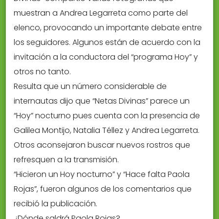
muestran a Andrea Legarreta como parte del
elenco, provocando un importante debate entre
los seguidores. Algunos están de acuerdo con la
invitación a la conductora del “programa Hoy” y
otros no tanto.
Resulta que un número considerable de
internautas dijo que “Netas Divinas” parece un
“Hoy” nocturno pues cuenta con la presencia de
Galilea Montijo, Natalia Téllez y Andrea Legarreta.
Otros aconsejaron buscar nuevos rostros que
refresquen a la transmisión.
“Hicieron un Hoy nocturno” y “Hace falta Paola
Rojas”, fueron algunos de los comentarios que
recibió la publicación.
¿Dónde saldrá Paola Rojas?