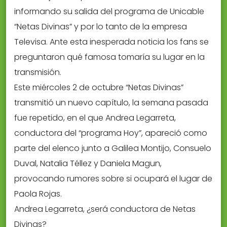
informando su salida del programa de Unicable
“Netas Divinas” y por lo tanto de la empresa
Televisa. Ante esta inesperada noticia los fans se
preguntaron qué famosa tomaría su lugar en la
transmisión.
Este miércoles 2 de octubre “Netas Divinas”
transmitió un nuevo capítulo, la semana pasada
fue repetido, en el que Andrea Legarreta,
conductora del “programa Hoy”, apareció como
parte del elenco junto a Galilea Montijo, Consuelo
Duval, Natalia Téllez y Daniela Magun,
provocando rumores sobre si ocupará el lugar de
Paola Rojas.
Andrea Legarreta, ¿será conductora de Netas
Divinas?