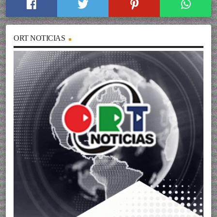
ORT NOTICIAS