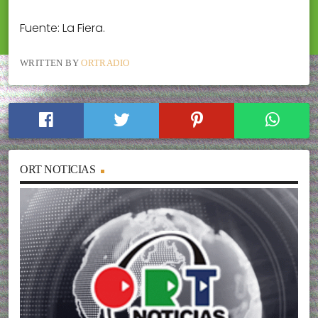
Fuente: La Fiera.
WRITTEN BY
ORTRADIO
ORT NOTICIAS