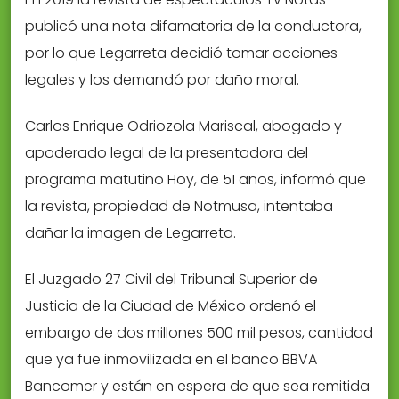
publicó una nota difamatoria de la conductora,
por lo que Legarreta decidió tomar acciones
legales y los demandó por daño moral.
Carlos Enrique Odriozola Mariscal, abogado y
apoderado legal de la presentadora del
programa matutino Hoy, de 51 años, informó que
la revista, propiedad de Notmusa, intentaba
dañar la imagen de Legarreta.
El Juzgado 27 Civil del Tribunal Superior de
Justicia de la Ciudad de México ordenó el
embargo de dos millones 500 mil pesos, cantidad
que ya fue inmovilizada en el banco BBVA
Bancomer y están en espera de que sea remitida