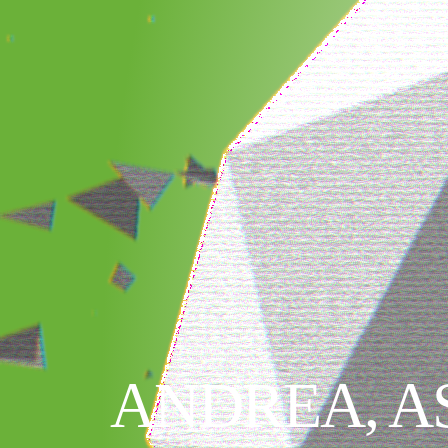
ANDREA, A