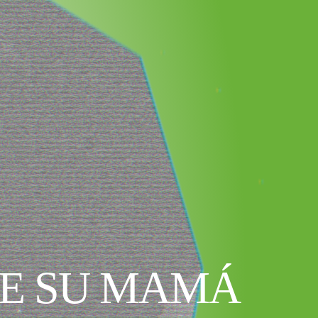
DE SU MAMÁ