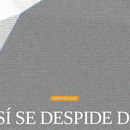
ESPECTÁCULOS
SÍ SE DESPIDE 