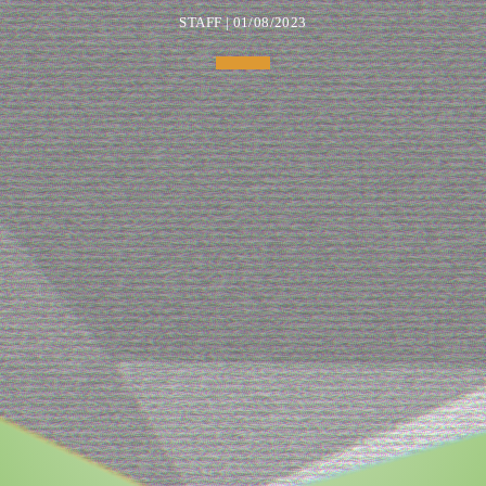
STAFF | 01/08/2023