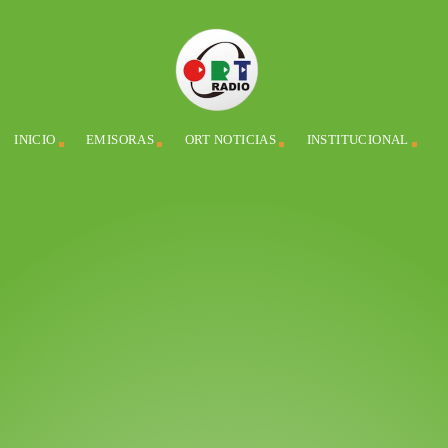
INICIO
EMISORAS
ORT NOTICIAS
INSTITUCIONAL